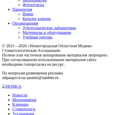
Мероприятия
Фотоотчеты
Пациентам
Врачи
Каталог клиник
Организациям
Зуботехнические лаборатории
Материалы и оборудование
Учебные центры
© 2021—2026 «Нижегородская Областная Медико-
Стоматологическая Ассоциация»
Полное или частичное копирование материалов запрещено.
При согласованном использовании материалов сайта
необходима гиперссылка на ресурс.
По вопросам размещения рекламы
обращатся на nasinfo@rambler.ru
Новости
Мероприятия
Клиники
Стоматологи
Ассоциация