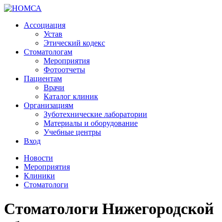
Ассоциация
Устав
Этический кодекс
Стоматологам
Мероприятия
Фотоотчеты
Пациентам
Врачи
Каталог клиник
Организациям
Зуботехнические лаборатории
Материалы и оборудование
Учебные центры
Вход
Новости
Мероприятия
Клиники
Стоматологи
Стоматологи Нижегородской