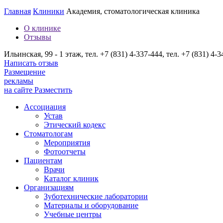
Главная
Клиники
Академия, стоматологическая клиника
О клинике
Отзывы
Ильинская, 99 - 1 этаж, тел. +7 (831) 4-337-444, тел. +7 (831) 4-
Написать отзыв
Размещение
рекламы
на сайте
Разместить
Ассоциация
Устав
Этический кодекс
Стоматологам
Мероприятия
Фотоотчеты
Пациентам
Врачи
Каталог клиник
Организациям
Зуботехнические лаборатории
Материалы и оборудование
Учебные центры