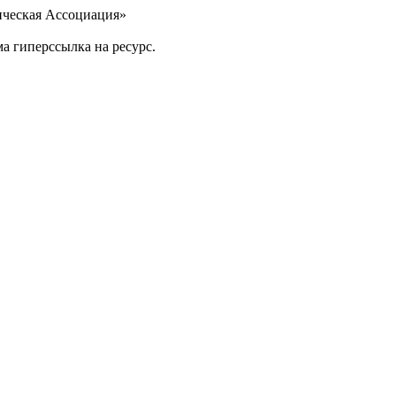
ческая Ассоциация»
а гиперссылка на ресурс.