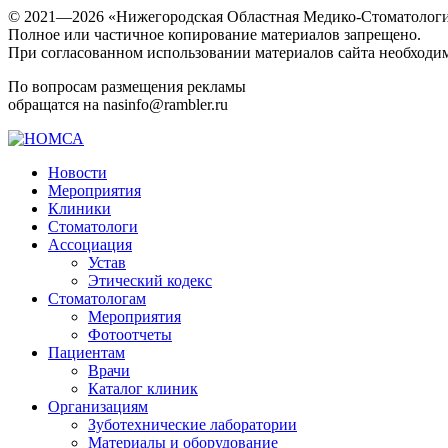
© 2021—2026 «Нижегородская Областная Медико-Стоматологи
Полное или частичное копирование материалов запрещено.
При согласованном использовании материалов сайта необходим
По вопросам размещения рекламы
обращатся на nasinfo@rambler.ru
Новости
Мероприятия
Клиники
Стоматологи
Ассоциация
Устав
Этический кодекс
Стоматологам
Мероприятия
Фотоотчеты
Пациентам
Врачи
Каталог клиник
Организациям
Зуботехнические лаборатории
Материалы и оборудование