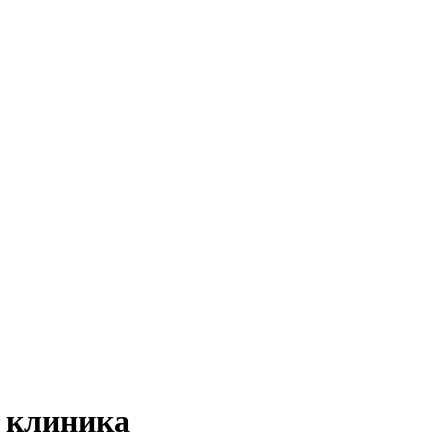
 клиника