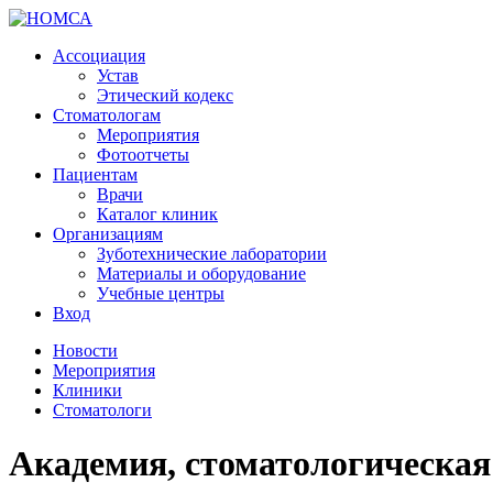
Ассоциация
Устав
Этический кодекс
Стоматологам
Мероприятия
Фотоотчеты
Пациентам
Врачи
Каталог клиник
Организациям
Зуботехнические лаборатории
Материалы и оборудование
Учебные центры
Вход
Новости
Мероприятия
Клиники
Стоматологи
Академия, стоматологическая